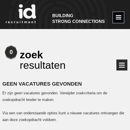
BUILDING
STRONG CONNECTIONS
0
zoek
resultaten
GEEN VACATURES GEVONDEN
Er zijn geen vacatures gevonden. Verwijder zoekcriteria om de
zoekopdracht breder te maken.
Via een van onderstaande opties kunt u nieuwe vacatures ontvangen die
aan deze zoekopdracht voldoen.