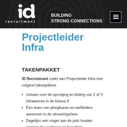
BUILDING
STRONG CONNECTIONS
Projectleider
Infra
TAKENPAKKET
ID Recruitment
zoekt een Projectleider Infra met
volgend takenpakket:
Instaan voor de opvolging en leiding van 2 of 3
infrawerven in de klasse 8
Een team van ploegbazen en werfleiders
aansturen in de uitvoeringsfase
Dagelijks een vinger aan de pols houden