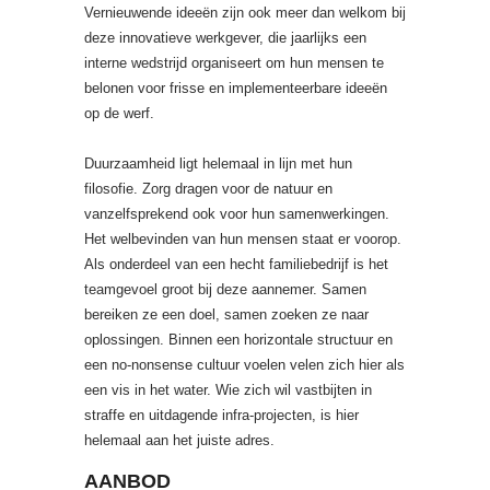
Vernieuwende ideeën zijn ook meer dan welkom bij
deze innovatieve werkgever, die jaarlijks een
interne wedstrijd organiseert om hun mensen te
belonen voor frisse en implementeerbare ideeën
op de werf.
Duurzaamheid ligt helemaal in lijn met hun
filosofie. Zorg dragen voor de natuur en
vanzelfsprekend ook voor hun samenwerkingen.
Het welbevinden van hun mensen staat er voorop.
Als onderdeel van een hecht familiebedrijf is het
teamgevoel groot bij deze aannemer. Samen
bereiken ze een doel, samen zoeken ze naar
oplossingen. Binnen een horizontale structuur en
een no-nonsense cultuur voelen velen zich hier als
een vis in het water. Wie zich wil vastbijten in
straffe en uitdagende infra-projecten, is hier
helemaal aan het juiste adres.
AANBOD