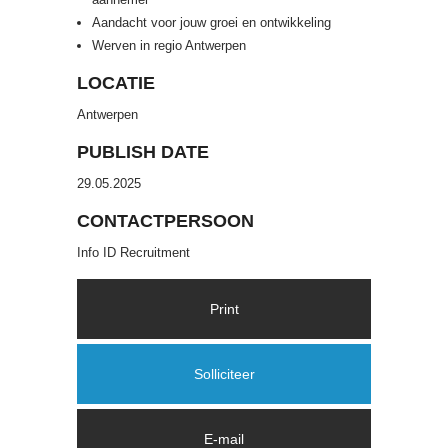
Aandacht voor jouw groei en ontwikkeling
Werven in regio Antwerpen
LOCATIE
Antwerpen
PUBLISH DATE
29.05.2025
CONTACTPERSOON
Info ID Recruitment