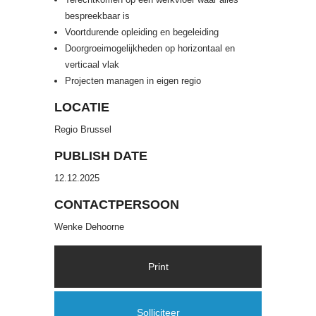
bespreekbaar is
Voortdurende opleiding en begeleiding
Doorgroeimogelijkheden op horizontaal en
verticaal vlak
Projecten managen in eigen regio
LOCATIE
Regio Brussel
PUBLISH DATE
12.12.2025
CONTACTPERSOON
Wenke Dehoorne