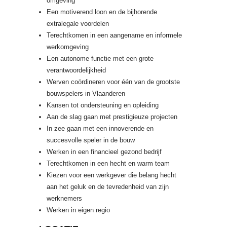
omgeving
Een motiverend loon en de bijhorende
extralegale voordelen
Terechtkomen in een aangename en informele
werkomgeving
Een autonome functie met een grote
verantwoordelijkheid
Werven coördineren voor één van de grootste
bouwspelers in Vlaanderen
Kansen tot ondersteuning en opleiding
Aan de slag gaan met prestigieuze projecten
In zee gaan met een innoverende en
succesvolle speler in de bouw
Werken in een financieel gezond bedrijf
Terechtkomen in een hecht en warm team
Kiezen voor een werkgever die belang hecht
aan het geluk en de tevredenheid van zijn
werknemers
Werken in eigen regio