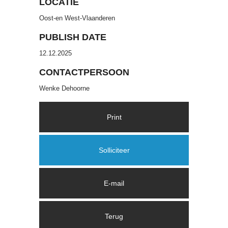
LOCATIE
Oost-en West-Vlaanderen
PUBLISH DATE
12.12.2025
CONTACTPERSOON
Wenke Dehoorne