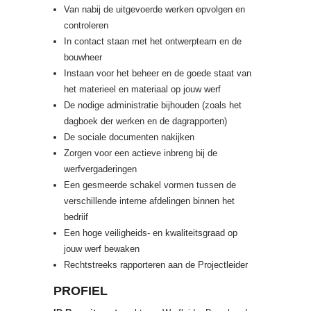
Van nabij de uitgevoerde werken opvolgen en
controleren
In contact staan met het ontwerpteam en de
bouwheer
Instaan voor het beheer en de goede staat van
het materieel en materiaal op jouw werf
De nodige administratie bijhouden (zoals het
dagboek der werken en de dagrapporten)
De sociale documenten nakijken
Zorgen voor een actieve inbreng bij de
werfvergaderingen
Een gesmeerde schakel vormen tussen de
verschillende interne afdelingen binnen het
bedriif
Een hoge veiligheids- en kwaliteitsgraad op
jouw werf bewaken
Rechtstreeks rapporteren aan de Projectleider
PROFIEL