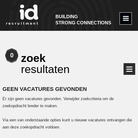
BUILDING
STRONG CONNECTIONS
0
zoek
resultaten
GEEN VACATURES GEVONDEN
Er zijn geen vacatures gevonden. Verwijder zoekcriteria om de
zoekopdracht breder te maken.
Via een van onderstaande opties kunt u nieuwe vacatures ontvangen die
aan deze zoekopdracht voldoen.